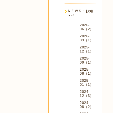
ＮＥＷＳ・お知
らせ
2026-
06（2）
2026-
03（1）
2025-
12（1）
2025-
09（1）
2025-
08（1）
2025-
01（1）
2024-
12（3）
2024-
08（2）