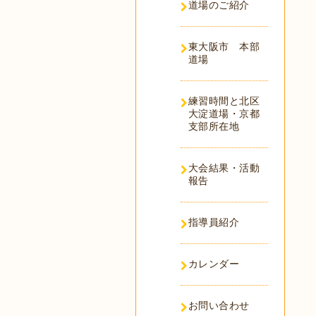
道場のご紹介
東大阪市 本部
道場
練習時間と北区
大淀道場・京都
支部所在地
大会結果・活動
報告
指導員紹介
カレンダー
お問い合わせ