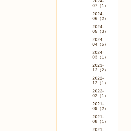
2024-
07（1）
2024-
06（2）
2024-
05（3）
2024-
04（5）
2024-
03（1）
2023-
12（2）
2022-
12（1）
2022-
02（1）
2021-
09（2）
2021-
08（1）
2021-