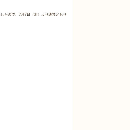
したので、7月7日（木）より通常どおり