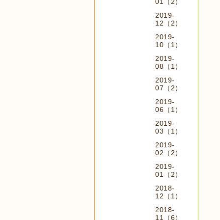
01（2）
2019-
12（2）
2019-
10（1）
2019-
08（1）
2019-
07（2）
2019-
06（1）
2019-
03（1）
2019-
02（2）
2019-
01（2）
2018-
12（1）
2018-
11（6）