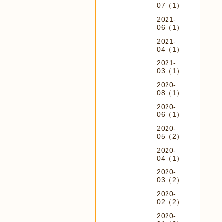
07（1）
2021-
06（1）
2021-
04（1）
2021-
03（1）
2020-
08（1）
2020-
06（1）
2020-
05（2）
2020-
04（1）
2020-
03（2）
2020-
02（2）
2020-