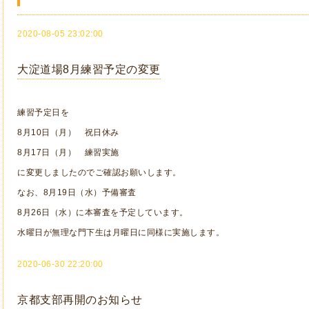
2020-08-05 23:02:00
大淀道場8月練習予定の変更
練習予定日を
8月10日（月） 祝日休み
8月17日（月） 練習実施
に変更しましたのでご確認お願いします。
なお、8月19日（水）予備審査
8月26日（水）に本審査を予定しています。
水曜日が無理な門下生は月曜日に同様に実施します。
2020-06-30 22:20:00
京都支部再開のお知らせ