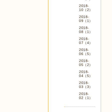
2018-
10（2）
2018-
09（1）
2018-
08（1）
2018-
07（4）
2018-
06（5）
2018-
05（2）
2018-
04（5）
2018-
03（3）
2018-
02（1）