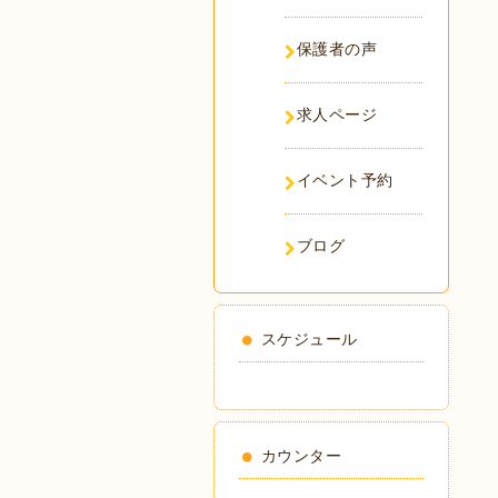
保護者の声
求人ページ
イベント予約
ブログ
スケジュール
カウンター