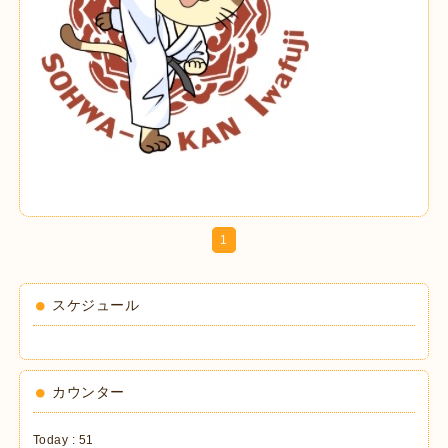
1
スケジュール
カウンター
Today :
51