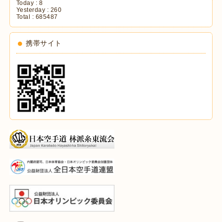
Today :
8
Yesterday :
260
Total :
685487
携帯サイト