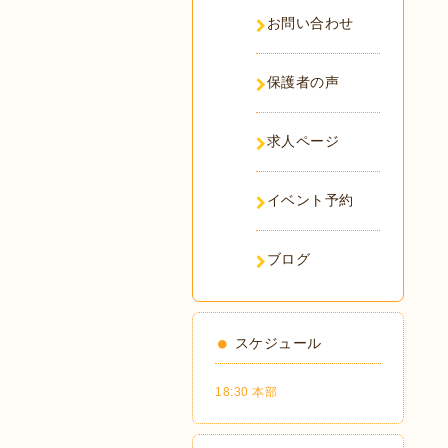
お問い合わせ
保護者の声
求人ページ
イベント予約
ブログ
スケジュール
18:30 本部