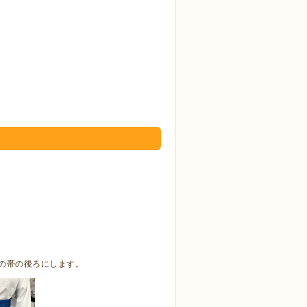
の帯の後ろにします。