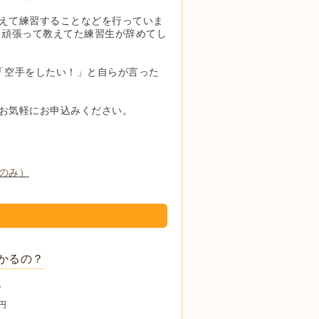
えて練習することなどを行っていま
も頑張って教えてた練習生が辞めてし
「空手をしたい！」と自らが言った
お気軽にお申込みください。
のみ）
かるの？
。
円