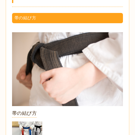
帯の結び方
帯の結び方