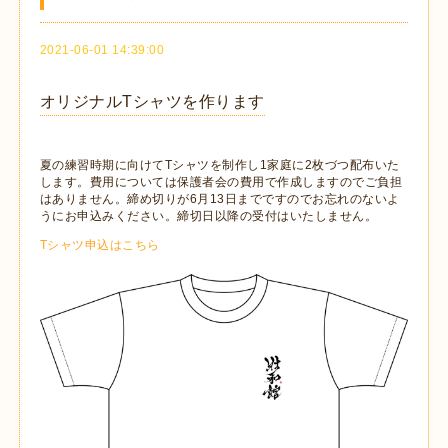
2021-06-01 14:39:00
オリジナルTシャツを作ります
夏の練習時期に向けてTシャツを制作し1家庭に2枚づつ配布いた
します。費用については保護者会の費用で作成しますのでご負担
はありません。締め切りが6月13日までですのでお忘れのないよ
うにお申込みください。締切日以降の受付はいたしません。
Tシャツ申込はこちら