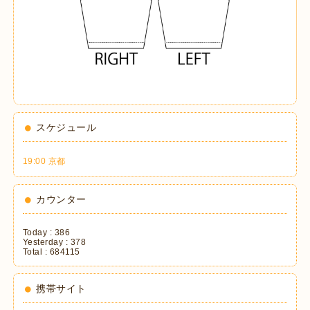
スケジュール
19:00 京都
カウンター
Today :
386
Yesterday :
378
Total :
684115
携帯サイト