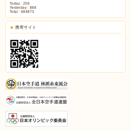
Today :
256
Yesterday :
888
Total :
684873
携帯サイト