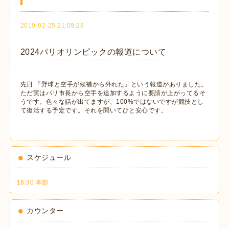
2019-02-25 21:09:28
2024パリオリンピックの報道について
先日 『野球と空手が候補から外れた』という報道がありました。
ただ実はパリ市長から空手を追加するように要請が上がってるそ
うです。色々な話が出てますが、100%ではないですが競技とし
て復活する予定です。それを聞いてひと安心です。
スケジュール
18:30 本部
カウンター