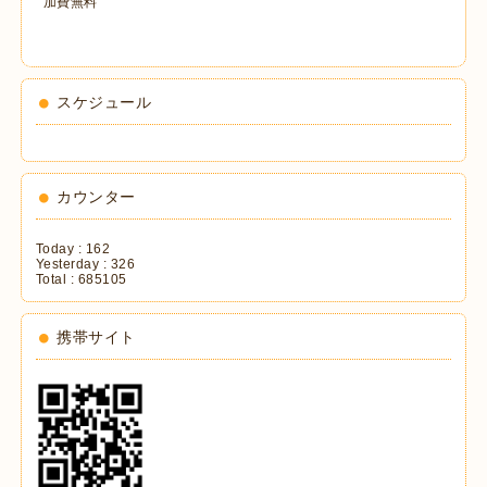
加費無料
スケジュール
カウンター
Today :
162
Yesterday :
326
Total :
685105
携帯サイト