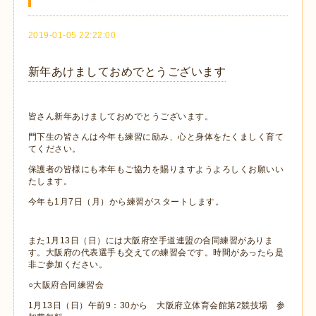
2019-01-05 22:22:00
新年あけましておめでとうございます
皆さん新年あけましておめでとうございます。
門下生の皆さんは今年も練習に励み、心と身体をたくましく育て
てください。
保護者の皆様にも本年もご協力を賜りますようよろしくお願いい
たします。
今年も1月7日（月）から練習がスタートします。
また1月13日（日）には大阪府空手道連盟の合同練習がありま
す。大阪府の代表選手も交えての練習会です。時間があったら是
非ご参加ください。
○大阪府合同練習会
1月13日（日）午前9：30から 大阪府立体育会館第2競技場 参