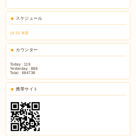
スケジュール
18:30 本部
カウンター
Today :
119
Yesterday :
888
Total :
684736
携帯サイト