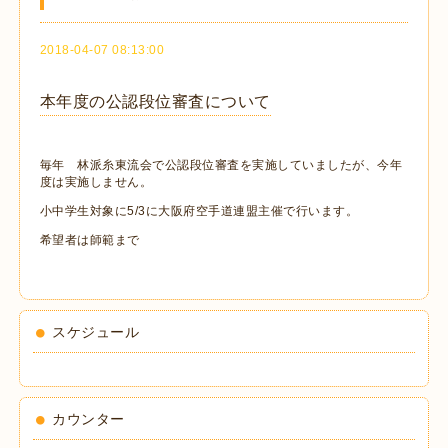
2018-04-07 08:13:00
本年度の公認段位審査について
毎年 林派糸東流会で公認段位審査を実施していましたが、今年
度は実施しません。
小中学生対象に5/3に大阪府空手道連盟主催で行います。
希望者は師範まで
スケジュール
カウンター