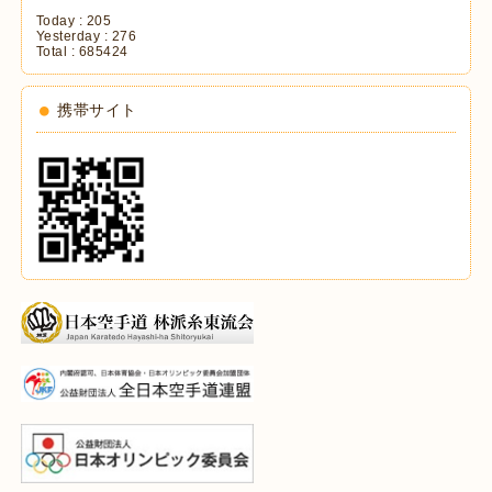
Today :
205
Yesterday :
276
Total :
685424
携帯サイト