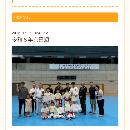
指定なし
2026-07-06 16:42:52
令和８年京田辺