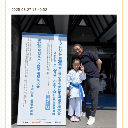
2025-08-27 13:49:52