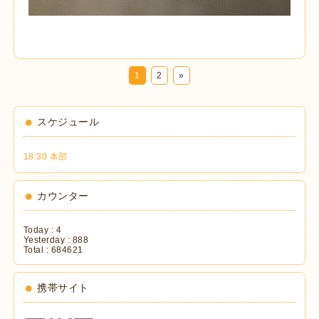
1
2
»
スケジュール
18:30 本部
カウンター
Today :
4
Yesterday :
888
Total :
684621
携帯サイト