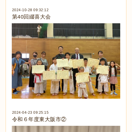
2024-10-28 09:32:12
第40回綴喜大会
2024-04-23 09:25:15
令和６年度東大阪市②