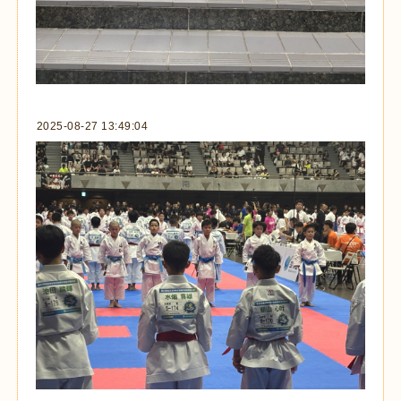
2025-08-27 13:49:04