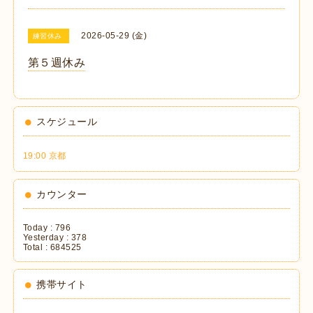
2026-05-29 (金)
練習休み
第５週休み
スケジュール
19:00 京都
カウンター
Today :
796
Yesterday :
378
Total :
684525
携帯サイト