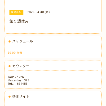
2026-04-30 (木)
練習休み
第５週休み
スケジュール
19:00 京都
カウンター
Today :
726
Yesterday :
378
Total :
684455
携帯サイト