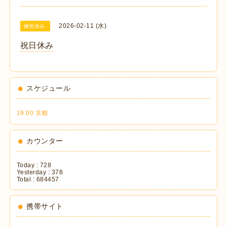
2026-02-11 (水)
練習休み
祝日休み
スケジュール
19:00 京都
カウンター
Today :
728
Yesterday :
378
Total :
684457
携帯サイト