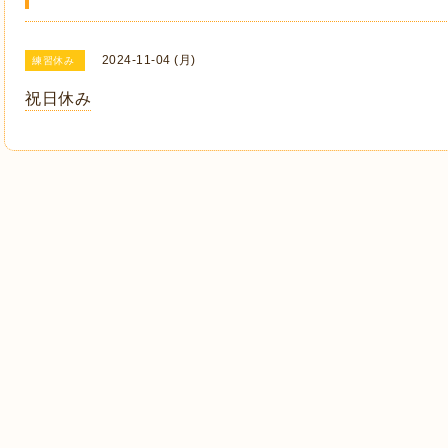
2024-11-04 (月)
練習休み
祝日休み