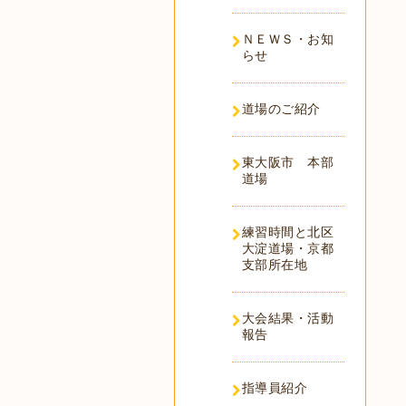
ＮＥＷＳ・お知
らせ
道場のご紹介
東大阪市 本部
道場
練習時間と北区
大淀道場・京都
支部所在地
大会結果・活動
報告
指導員紹介