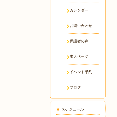
カレンダー
お問い合わせ
保護者の声
求人ページ
イベント予約
ブログ
スケジュール