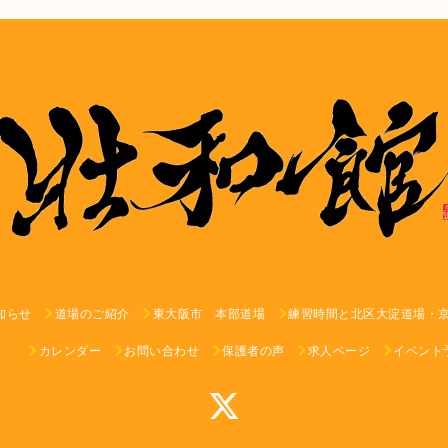
知らせ
道場のご紹介
東大阪市 本部道場
練習時間と北区大淀道場・
カレンダー
お問い合わせ
保護者の声
求人ページ
イベント