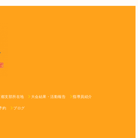
京都支部所在地
大会結果・活動報告
指導員紹介
予約
ブログ