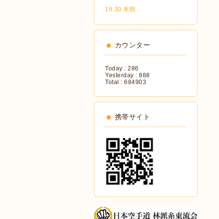
18:30 本部
カウンター
Today :
286
Yesterday :
888
Total :
684903
携帯サイト