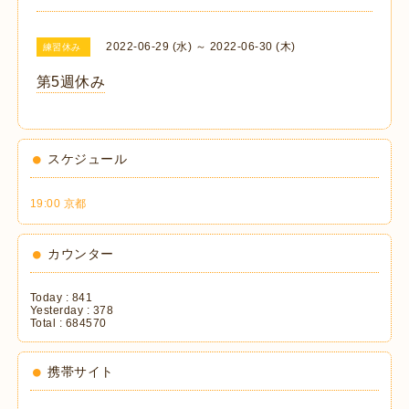
2022-06-29 (水) ～ 2022-06-30 (木)
練習休み
第5週休み
スケジュール
19:00 京都
カウンター
Today :
841
Yesterday :
378
Total :
684570
携帯サイト