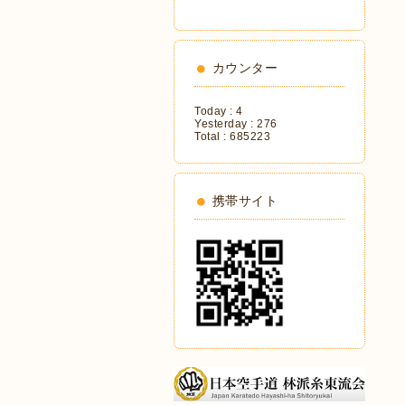
カウンター
Today :
4
Yesterday :
276
Total :
685223
携帯サイト