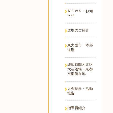
ＮＥＷＳ・お知
らせ
道場のご紹介
東大阪市 本部
道場
練習時間と北区
大淀道場・京都
支部所在地
大会結果・活動
報告
指導員紹介