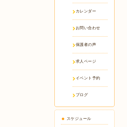
カレンダー
お問い合わせ
保護者の声
求人ページ
イベント予約
ブログ
スケジュール