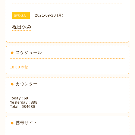
2021-09-20 (月)
練習休み
祝日休み
スケジュール
18:30 本部
カウンター
Today :
69
Yesterday :
888
Total :
684686
携帯サイト