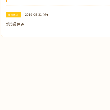
2019-05-31 (金)
練習休み
第5週休み