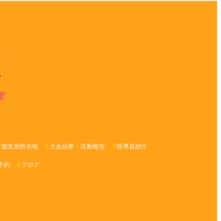
京都支部所在地
大会結果・活動報告
指導員紹介
予約
ブログ