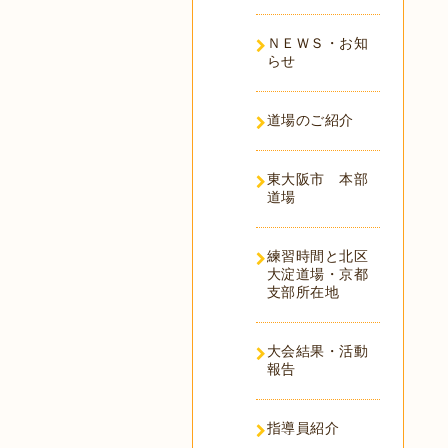
ＮＥＷＳ・お知
らせ
道場のご紹介
東大阪市 本部
道場
練習時間と北区
大淀道場・京都
支部所在地
大会結果・活動
報告
指導員紹介