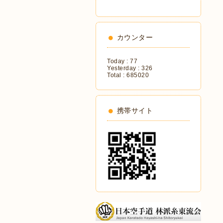
カウンター
Today :
77
Yesterday :
326
Total :
685020
携帯サイト