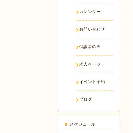
カレンダー
お問い合わせ
保護者の声
求人ページ
イベント予約
ブログ
スケジュール