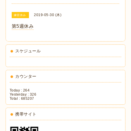
2019-05-30 (木)
練習休み
第5週休み
スケジュール
カウンター
Today :
264
Yesterday :
326
Total :
685207
携帯サイト