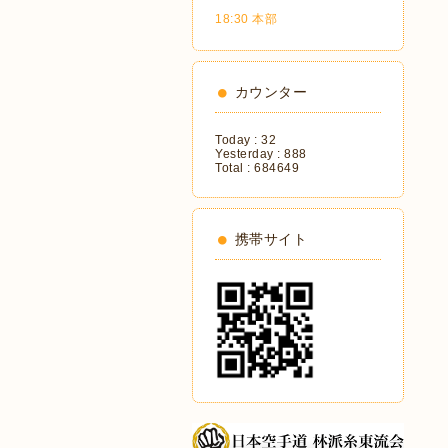
18:30 本部
カウンター
Today :
32
Yesterday :
888
Total :
684649
携帯サイト