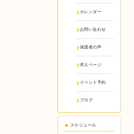
カレンダー
お問い合わせ
保護者の声
求人ページ
イベント予約
ブログ
スケジュール