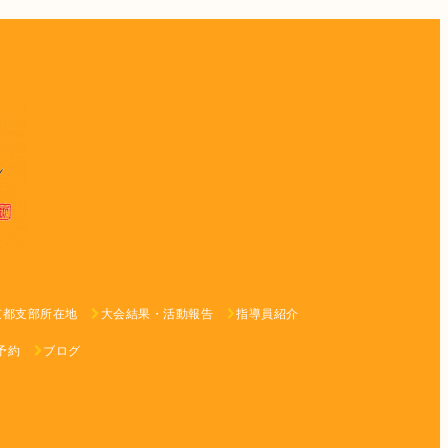
京都支部所在地
大会結果・活動報告
指導員紹介
予約
ブログ