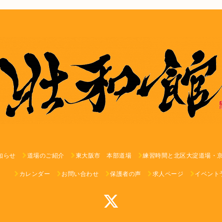
知らせ
道場のご紹介
東大阪市 本部道場
練習時間と北区大淀道場・
カレンダー
お問い合わせ
保護者の声
求人ページ
イベント