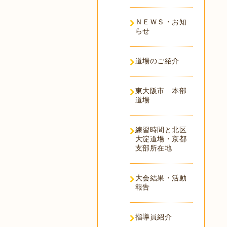
ＮＥＷＳ・お知
らせ
道場のご紹介
東大阪市 本部
道場
練習時間と北区
大淀道場・京都
支部所在地
大会結果・活動
報告
指導員紹介