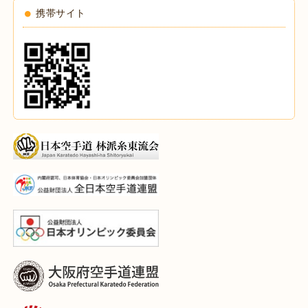
携帯サイト