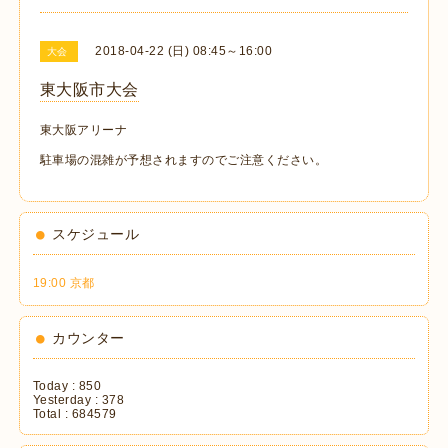
2018-04-22 (日) 08:45～16:00
大会
東大阪市大会
東大阪アリーナ
駐車場の混雑が予想されますのでご注意ください。
スケジュール
19:00 京都
カウンター
Today :
850
Yesterday :
378
Total :
684579